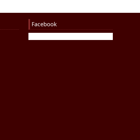
Facebook