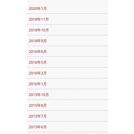
2020年1月
2018年11月
2018年10月
2018年9月
2016年6月
2016年5月
2016年2月
2016年1月
2015年10月
2015年8月
2015年7月
2015年6月