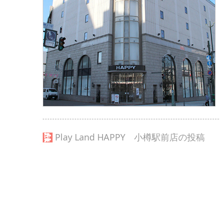
Play Land HAPPY 小樽駅前店の投稿