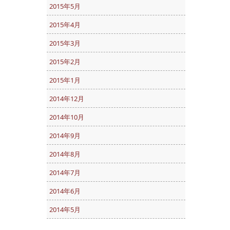
2015年5月
2015年4月
2015年3月
2015年2月
2015年1月
2014年12月
2014年10月
2014年9月
2014年8月
2014年7月
2014年6月
2014年5月