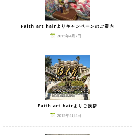
Faith art hairよりキャンペーンのご案内
2015年4月7日
Faith art hairよりご挨拶
2015年4月4日