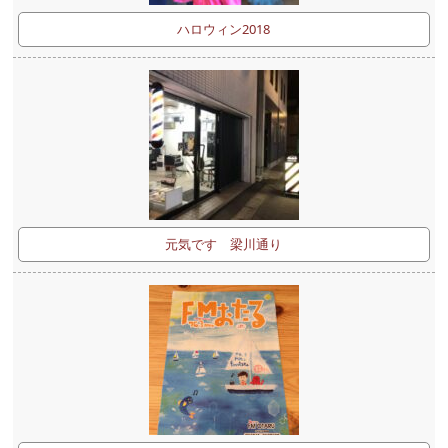
ハロウィン2018
元気です 梁川通り