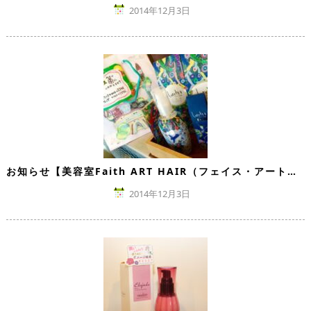
2014年12月3日
お知らせ【美容室Faith ART HAIR（フェイス・アートヘア）】
2014年12月3日