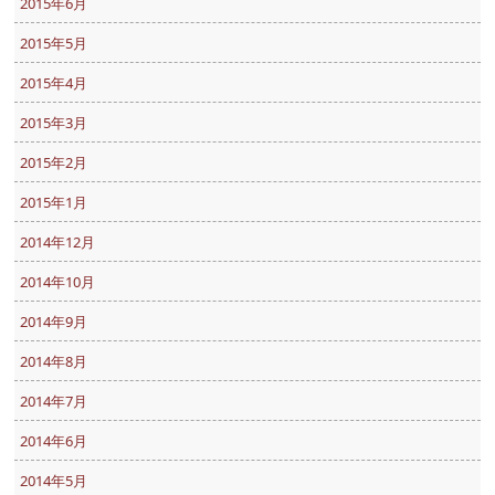
2015年6月
2015年5月
2015年4月
2015年3月
2015年2月
2015年1月
2014年12月
2014年10月
2014年9月
2014年8月
2014年7月
2014年6月
2014年5月