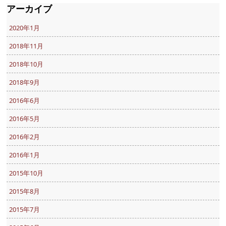
アーカイブ
2020年1月
2018年11月
2018年10月
2018年9月
2016年6月
2016年5月
2016年2月
2016年1月
2015年10月
2015年8月
2015年7月