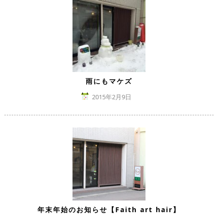
雨にもマケズ
2015年2月9日
年末年始のお知らせ【Faith art hair】