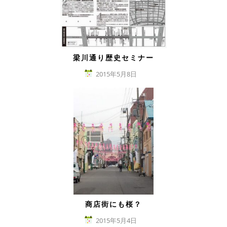
梁川通り歴史セミナー
2015年5月8日
商店街にも桜？
2015年5月4日