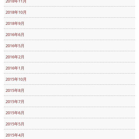
2018年11月
2018年10月
2018年9月
2016年6月
2016年5月
2016年2月
2016年1月
2015年10月
2015年8月
2015年7月
2015年6月
2015年5月
2015年4月