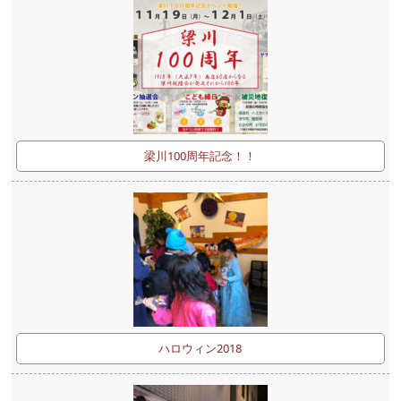
梁川100周年記念！！
ハロウィン2018