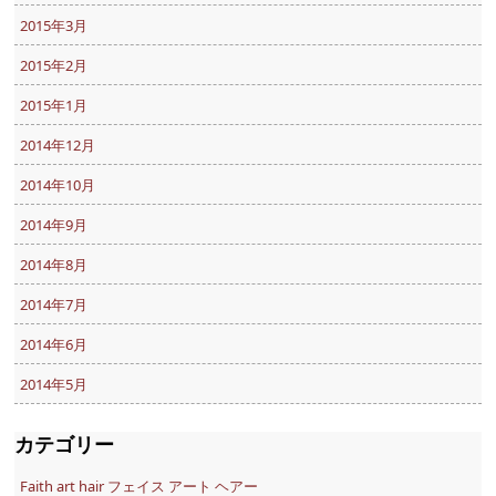
2015年3月
2015年2月
2015年1月
2014年12月
2014年10月
2014年9月
2014年8月
2014年7月
2014年6月
2014年5月
カテゴリー
Faith art hair フェイス アート ヘアー