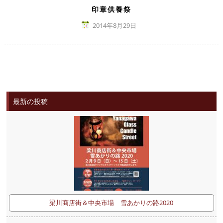
印章供養祭
2014年8月29日
最新の投稿
梁川商店街＆中央市場 雪あかりの路2020