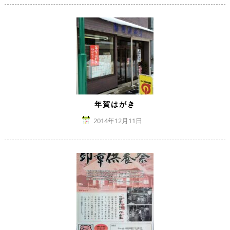
年賀はがき
2014年12月11日