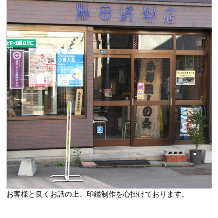
お客様と良くお話の上、印鑑制作を心掛けております。