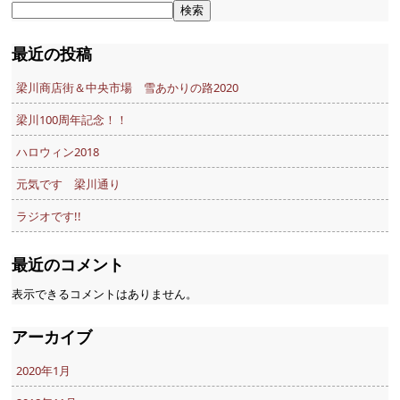
検索
最近の投稿
梁川商店街＆中央市場 雪あかりの路2020
梁川100周年記念！！
ハロウィン2018
元気です 梁川通り
ラジオです!!
最近のコメント
表示できるコメントはありません。
アーカイブ
2020年1月