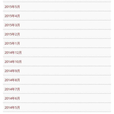
2015年5月
2015年4月
2015年3月
2015年2月
2015年1月
2014年12月
2014年10月
2014年9月
2014年8月
2014年7月
2014年6月
2014年5月