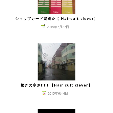
ショップカード完成☆【 Haircult clever】
2015年7月27日
驚きの寒さ!!!!!!【Hair cult clever】
2015年6月4日