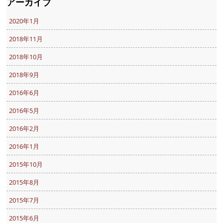
アーカイブ
2020年1月
2018年11月
2018年10月
2018年9月
2016年6月
2016年5月
2016年2月
2016年1月
2015年10月
2015年8月
2015年7月
2015年6月