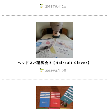
2018年9月12日
ヘッドスパ講習会!!【Haircult Clever】
2015年8月19日