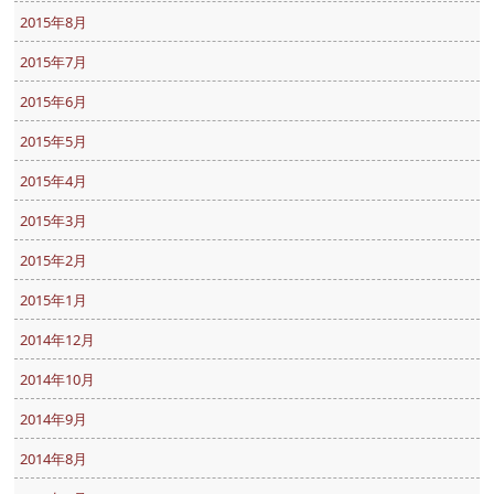
2015年8月
2015年7月
2015年6月
2015年5月
2015年4月
2015年3月
2015年2月
2015年1月
2014年12月
2014年10月
2014年9月
2014年8月