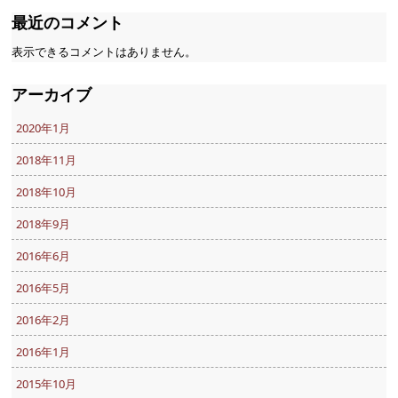
最近のコメント
表示できるコメントはありません。
アーカイブ
2020年1月
2018年11月
2018年10月
2018年9月
2016年6月
2016年5月
2016年2月
2016年1月
2015年10月