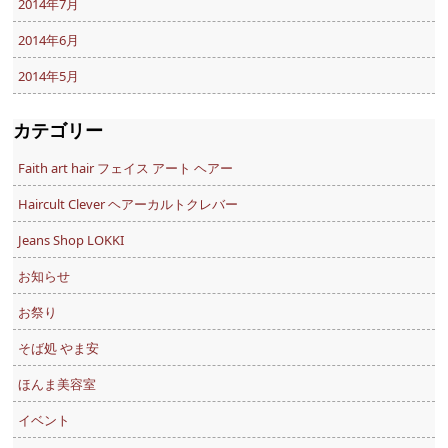
2014年7月
2014年6月
2014年5月
カテゴリー
Faith art hair フェイス アート ヘアー
Haircult Clever ヘアーカルトクレバー
Jeans Shop LOKKI
お知らせ
お祭り
そば処 やま安
ほんま美容室
イベント