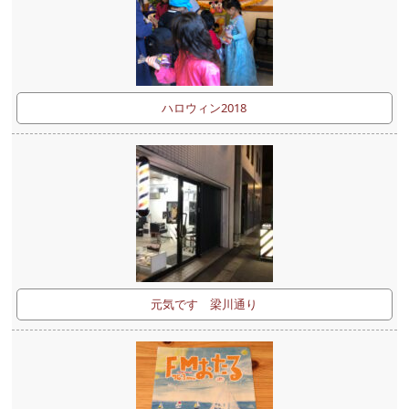
ハロウィン2018
元気です 梁川通り