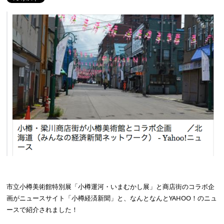
市立小樽美術館特別展「小樽運河・いまむかし展」と商店街のコラボ企
画がニュースサイト「小樽経済新聞」と、なんとなんとYAHOO！のニュ
ースで紹介されました！