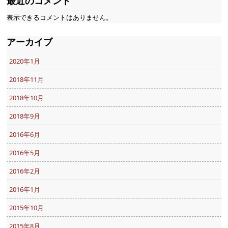
最近のコメント
表示できるコメントはありません。
アーカイブ
2020年1月
2018年11月
2018年10月
2018年9月
2016年6月
2016年5月
2016年2月
2016年1月
2015年10月
2015年8月