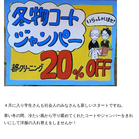
４月に入り学生さんも社会人のみなさんも新しいスタートですね。
寒い冬の間、冷たい風から守り暖めてくれたコートやジャンパーをきれ
いにして洋服の入れ替えをしませんか！