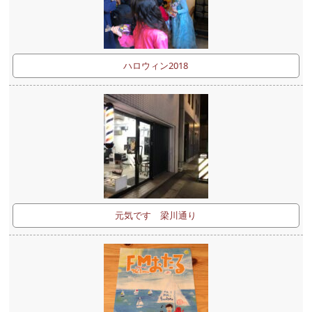
ハロウィン2018
元気です 梁川通り