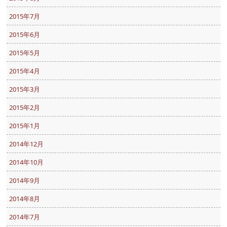
2015年7月
2015年6月
2015年5月
2015年4月
2015年3月
2015年2月
2015年1月
2014年12月
2014年10月
2014年9月
2014年8月
2014年7月