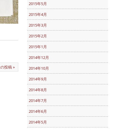
2015年5月
2015年4月
2015年3月
2015年2月
2015年1月
2014年12月
の投稿 »
2014年10月
2014年9月
2014年8月
2014年7月
2014年6月
2014年5月