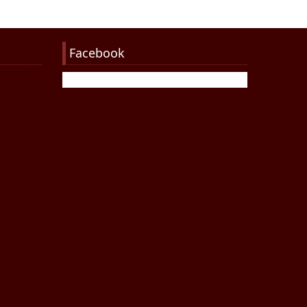
Facebook