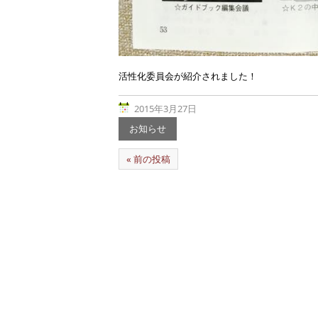
活性化委員会が紹介されました！
2015年3月27日
お知らせ
« 前の投稿