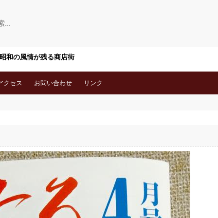
 昭和の風情が残る商店街
アクセス
お問い合わせ
リンク