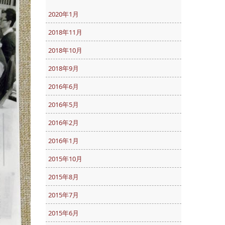
2020年1月
2018年11月
2018年10月
2018年9月
2016年6月
2016年5月
2016年2月
2016年1月
2015年10月
2015年8月
2015年7月
2015年6月