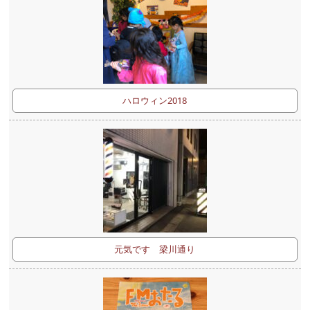
ハロウィン2018
元気です 梁川通り