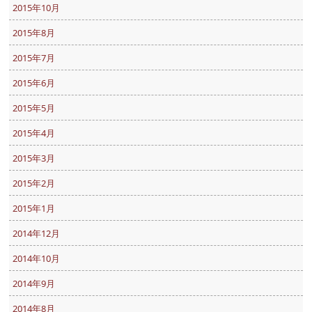
2015年10月
2015年8月
2015年7月
2015年6月
2015年5月
2015年4月
2015年3月
2015年2月
2015年1月
2014年12月
2014年10月
2014年9月
2014年8月