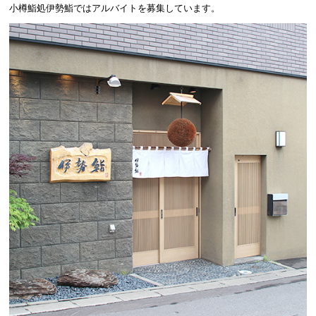
小樽鮨処伊勢鮨ではアルバイトを募集しています。