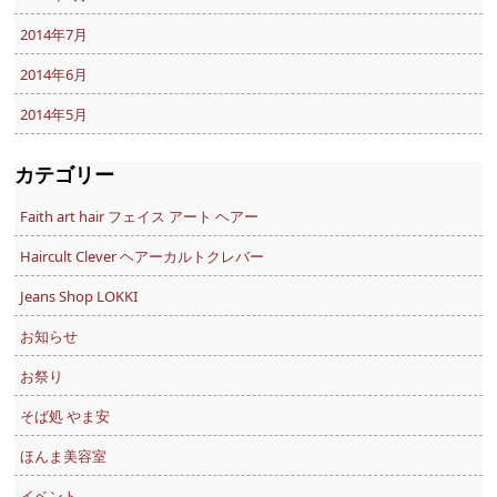
2014年7月
2014年6月
2014年5月
カテゴリー
Faith art hair フェイス アート ヘアー
Haircult Clever ヘアーカルトクレバー
Jeans Shop LOKKI
お知らせ
お祭り
そば処 やま安
ほんま美容室
イベント