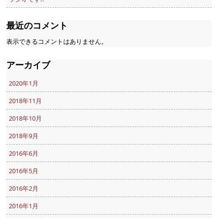
最近のコメント
表示できるコメントはありません。
アーカイブ
2020年1月
2018年11月
2018年10月
2018年9月
2016年6月
2016年5月
2016年2月
2016年1月