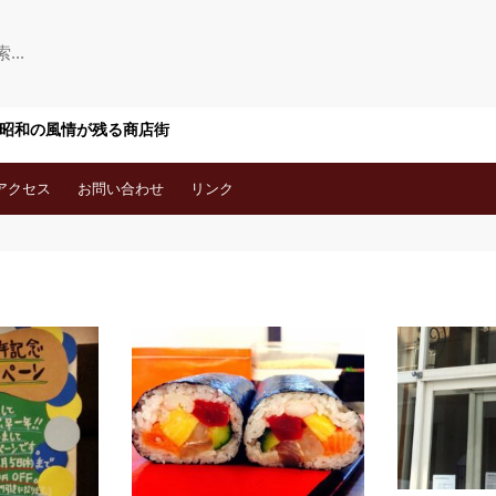
 昭和の風情が残る商店街
アクセス
お問い合わせ
リンク