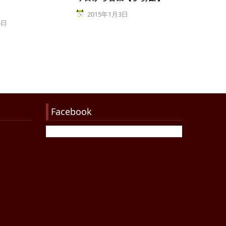
2015年1月3日
5日
Facebook