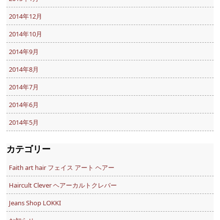
2014年12月
2014年10月
2014年9月
2014年8月
2014年7月
2014年6月
2014年5月
カテゴリー
Faith art hair フェイス アート ヘアー
Haircult Clever ヘアーカルトクレバー
Jeans Shop LOKKI