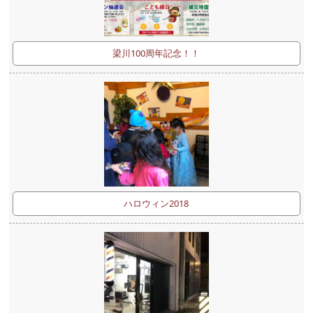
梁川100周年記念！！
ハロウィン2018