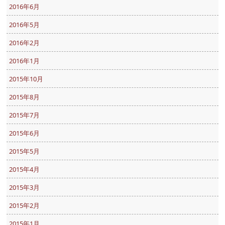
2016年6月
2016年5月
2016年2月
2016年1月
2015年10月
2015年8月
2015年7月
2015年6月
2015年5月
2015年4月
2015年3月
2015年2月
2015年1月