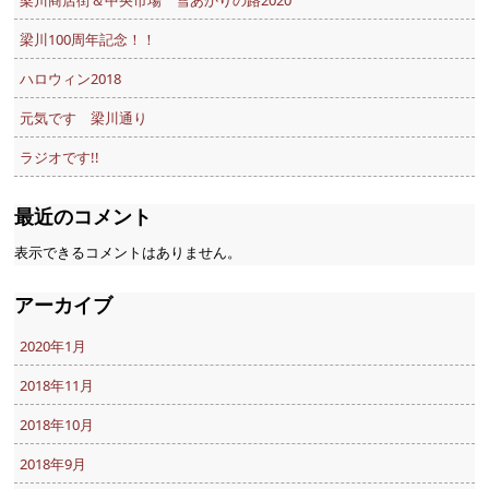
梁川商店街＆中央市場 雪あかりの路2020
梁川100周年記念！！
ハロウィン2018
元気です 梁川通り
ラジオです!!
最近のコメント
表示できるコメントはありません。
アーカイブ
2020年1月
2018年11月
2018年10月
2018年9月